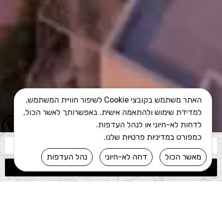
האתר משתמש בקובצי Cookie לשיפור חוויית המשתמש,
למדידת שימוש ולהתאמה אישית. באפשרותך לאשר הכול,
לדחות לא-חיוני או לנהל העדפות.
כמפורט
במדיניות פרטיות
שלנו.
מאשר הכול
דחה לא-חיוני
נהל העדפות
שליחה