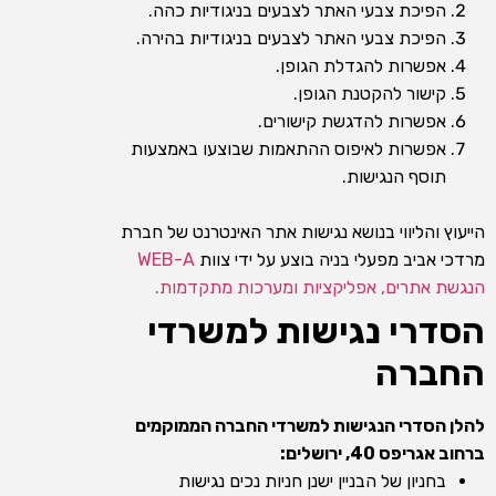
הפיכת צבעי האתר לצבעים בניגודיות כהה.
הפיכת צבעי האתר לצבעים בניגודיות בהירה.
אפשרות להגדלת הגופן.
קישור להקטנת הגופן.
אפשרות להדגשת קישורים.
אפשרות לאיפוס ההתאמות שבוצעו באמצעות
תוסף הנגישות.
הייעוץ והליווי בנושא נגישות אתר האינטרנט של חברת
מרדכי אביב מפעלי בניה בוצע על ידי צוות
WEB-A
הנגשת אתרים, אפליקציות ומערכות מתקדמות.
הסדרי נגישות למשרדי
החברה
להלן הסדרי הנגישות למשרדי החברה הממוקמים
ברחוב אגריפס 40, ירושלים:
בחניון של הבניין ישנן חניות נכים נגישות