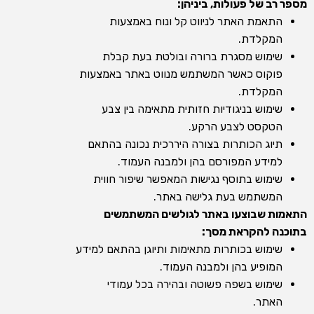
מספר רב של פעולות, ביניהן:
התאמת האתר לניווט קל ונוח באמצעות
המקלדת.
שימוש מסגרת ברורה ובולטת בעת קבלת
פוקוס כאשר המשתמש מנווט באתר באמצעות
המקלדת.
שימוש בניגודיות חזותית מתאימה בין צבע
הטקסט לצבע הרקע.
תיוג הכותרות בצורה היררכית נכונה בהתאם
למידע המפורסם בהן ולמבנה העמוד.
שימוש בתוסף נגישות המאפשר שיפור חווית
המשתמש בעת גלישה באתר.
התאמות שבוצעו באתר לגולשים המשתמשים
בתוכנה להקראת מסך:
שימוש בכותרות מתאימות ותיוגן בהתאם למידע
המופיע בהן ולמבנה העמוד.
שימוש בשפה פשוטה ובהירה בכל עמודי
האתר.