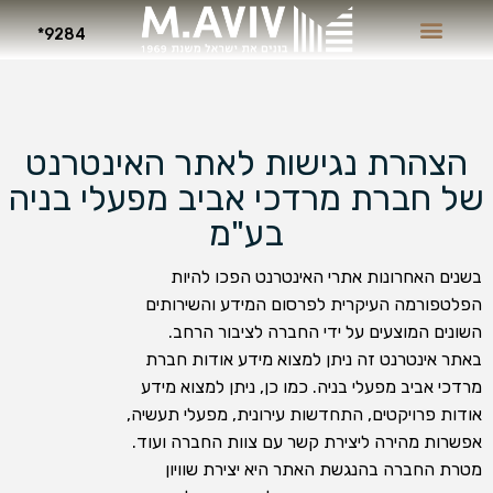
9284*
הצהרת נגישות לאתר האינטרנט
של חברת מרדכי אביב מפעלי בניה
בע"מ
בשנים האחרונות אתרי האינטרנט הפכו להיות
הפלטפורמה העיקרית לפרסום המידע והשירותים
השונים המוצעים על ידי החברה לציבור הרחב.
באתר אינטרנט זה ניתן למצוא מידע אודות חברת
מרדכי אביב מפעלי בניה. כמו כן, ניתן למצוא מידע
אודות פרויקטים, התחדשות עירונית, מפעלי תעשיה,
אפשרות מהירה ליצירת קשר עם צוות החברה ועוד.
מטרת החברה בהנגשת האתר היא יצירת שוויון