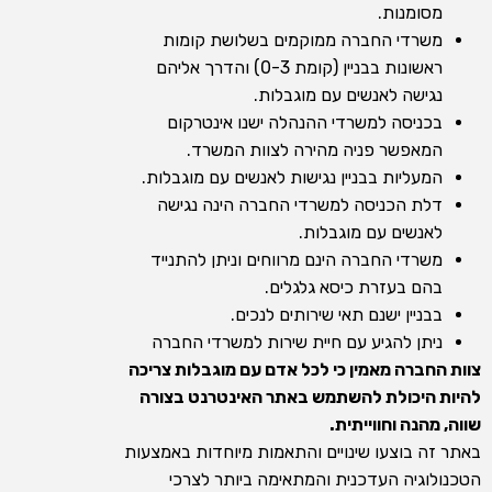
מסומנות.
משרדי החברה ממוקמים בשלושת קומות
ראשונות בבניין (קומת 0-3) והדרך אליהם
נגישה לאנשים עם מוגבלות.
בכניסה למשרדי ההנהלה ישנו אינטרקום
המאפשר פניה מהירה לצוות המשרד.
המעליות בבניין נגישות לאנשים עם מוגבלות.
דלת הכניסה למשרדי החברה הינה נגישה
לאנשים עם מוגבלות.
משרדי החברה הינם מרווחים וניתן להתנייד
בהם בעזרת כיסא גלגלים.
בבניין ישנם תאי שירותים לנכים.
ניתן להגיע עם חיית שירות למשרדי החברה
צוות החברה מאמין כי לכל אדם עם מוגבלות צריכה
להיות היכולת להשתמש באתר האינטרנט בצורה
שווה, מהנה וחווייתית.
באתר זה בוצעו שינויים והתאמות מיוחדות באמצעות
הטכנולוגיה העדכנית והמתאימה ביותר לצרכי