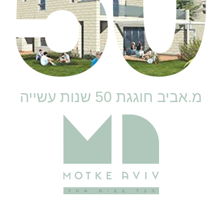
מ.אביב חוגגת 50 שנות עשייה