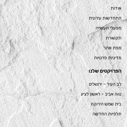
אודות
התחדשות עירונית
מפעלי תעשייה
תקשורת
מפת אתר
מדיניות פרטיות
הפרויקטים שלנו
לב העיר – ירושלים
נווה אביב – ראשון לציון
בית שמש הירוקה
תלפיות החדשה