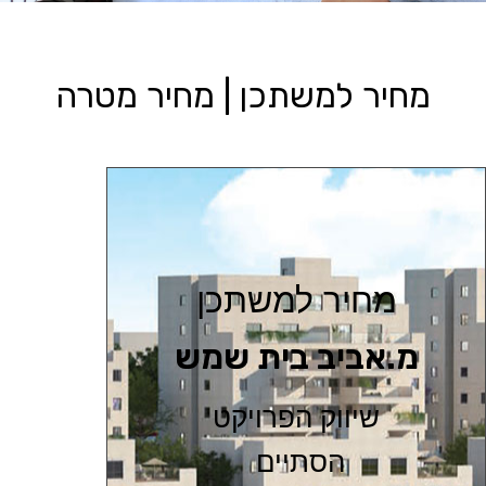
מחיר למשתכן | מחיר מטרה
מחיר למשתכן
מ.אביב בית שמש
שיווק הפרויקט
הסתיים