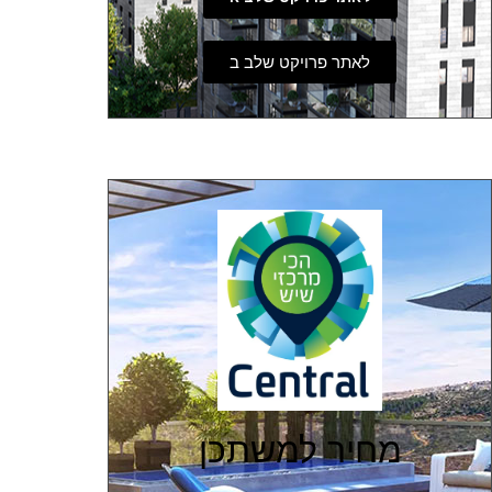
לאתר פרויקט שלב ב
מחיר למשתכן