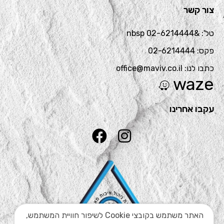
צור קשר
טל': &nbsp 02-6214444
פקס: 02-6214444
כתבו לנו: office@maviv.co.il
waze
עקבו אחרינו
האתר משתמש בקובצי Cookie לשיפור חוויית המשתמש,