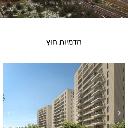
הדמיות חוץ