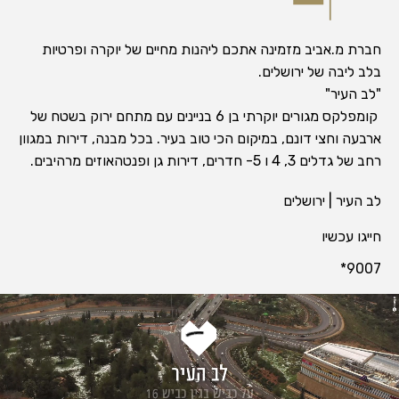
חברת מ.אביב מזמינה אתכם ליהנות מחיים של יוקרה ופרטיות
בלב ליבה של ירושלים.
"לב העיר"
קומפלקס מגורים יוקרתי בן 6 בניינים עם מתחם ירוק בשטח של
ארבעה וחצי דונם, במיקום הכי טוב בעיר. בכל מבנה, דירות במגוון
רחב של גדלים 3, 4 ו 5- חדרים, דירות גן ופנטהאוזים מרהיבים.
לב העיר | ירושלים
חייגו עכשיו
9007*