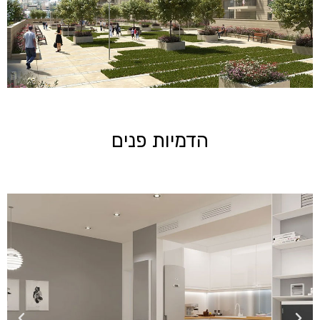
הדמיות פנים