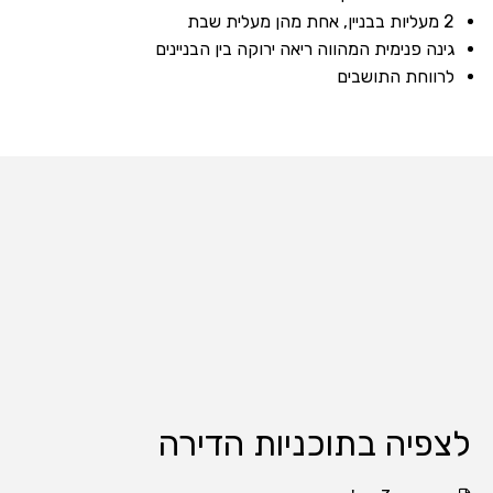
2 מעליות בבניין, אחת מהן מעלית שבת
גינה פנימית המהווה ריאה ירוקה בין הבניינים
לרווחת התושבים
לצפיה בתוכניות הדירה