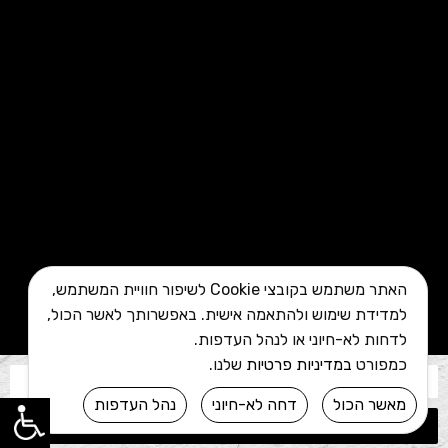
האתר משתמש בקובצי Cookie לשיפור חוויית המשתמש,
למדידת שימוש ולהתאמה אישית. באפשרותך לאשר הכול,
לדחות לא-חיוני או לנהל העדפות.
כמפורט
במדיניות פרטיות
שלנו.
מאשר הכול
דחה לא-חיוני
נהל העדפות
שליחה