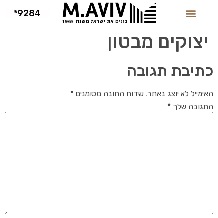
9284*
יצוקים מבטון
כתיבת תגובה
האימייל לא יוצג באתר.
שדות החובה מסומנים
*
התגובה שלך
*