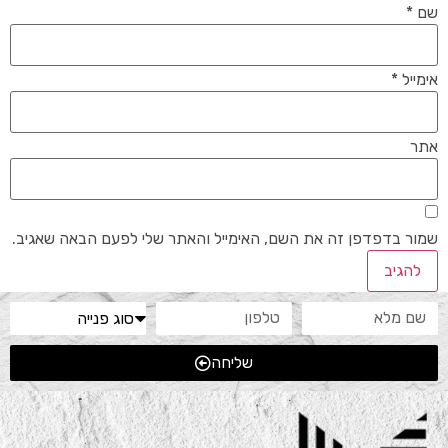
שם
*
אימייל
*
אתר
שמור בדפדפן זה את השם, האימייל והאתר שלי לפעם הבאה שאגיב.
שליחה