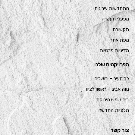
התחדשות עירונית
מפעלי תעשייה
תקשורת
מפת אתר
מדיניות פרטיות
הפרויקטים שלנו
לב העיר – ירושלים
נווה אביב – ראשון לציון
בית שמש הירוקה
תלפיות החדשה
צור קשר