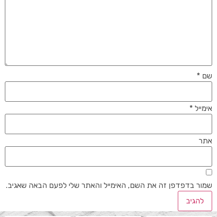
שם
*
אימייל
*
אתר
שמור בדפדפן זה את השם, האימייל והאתר שלי לפעם הבאה שאגיב.