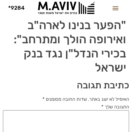
9284*
"הפער בנינו לארה"ב
ואירופה הולך ומתרחב":
בכירי הנדל"ן נגד בנק
ישראל
כתיבת תגובה
האימייל לא יוצג באתר.
שדות החובה מסומנים
*
התגובה שלך
*